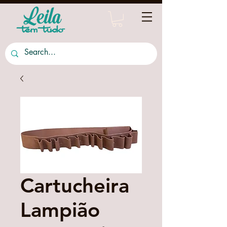
Cartucheira
Lampião