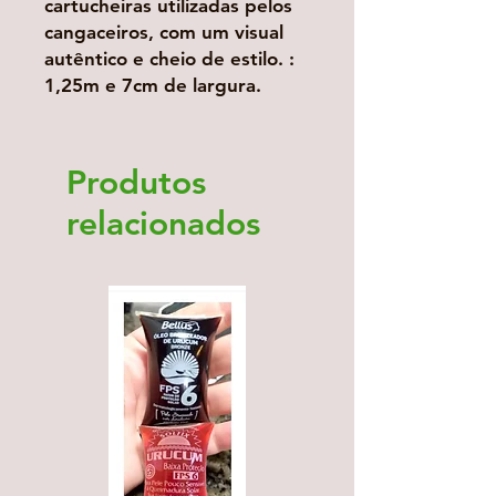
cartucheiras utilizadas pelos
cangaceiros, com um visual
autêntico e cheio de estilo. :
1,25m e 7cm de largura.
Produtos
relacionados