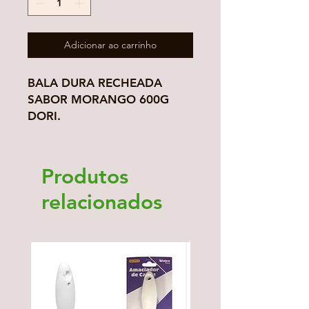
Adicionar ao carrinho
BALA DURA RECHEADA
SABOR MORANGO 600G
DORI.
Produtos
relacionados