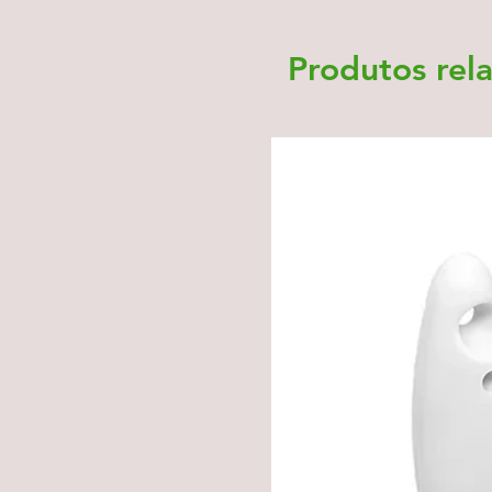
Produtos rel