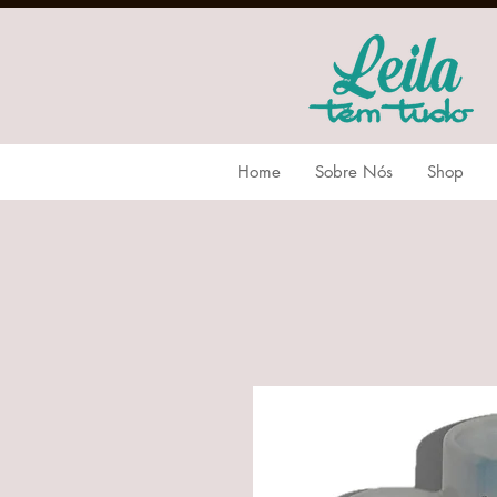
Home
Sobre Nós
Shop