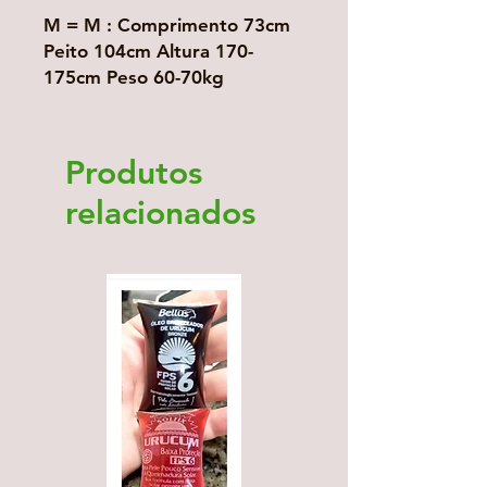
M = M : Comprimento 73cm
Peito 104cm Altura 170-
175cm Peso 60-70kg
Produtos
relacionados