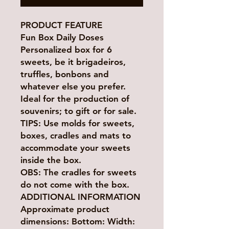
PRODUCT FEATURE
Fun Box Daily Doses
Personalized box for 6
sweets, be it brigadeiros,
truffles, bonbons and
whatever else you prefer.
Ideal for the production of
souvenirs; to gift or for sale.
TIPS: Use molds for sweets,
boxes, cradles and mats to
accommodate your sweets
inside the box.
OBS: The cradles for sweets
do not come with the box.
ADDITIONAL INFORMATION
Approximate product
dimensions: Bottom: Width: