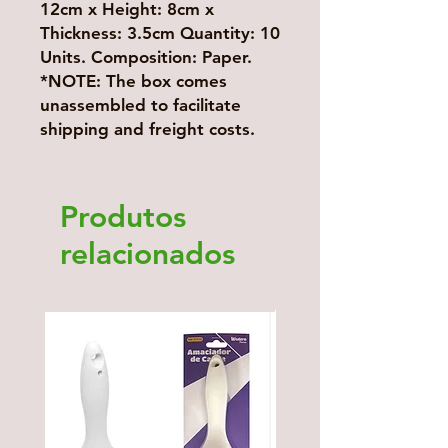
12cm x Height: 8cm x
Thickness: 3.5cm Quantity: 10
Units. Composition: Paper.
*NOTE: The box comes
unassembled to facilitate
shipping and freight costs.
Produtos
relacionados