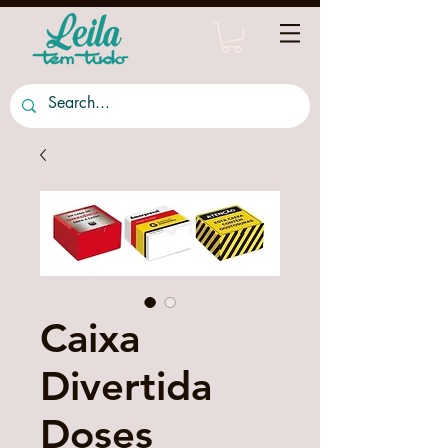
Caixa
Divertida
Doses