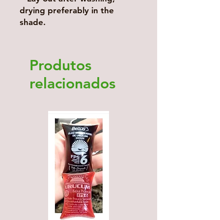
drying preferably in the
shade.
Produtos
relacionados