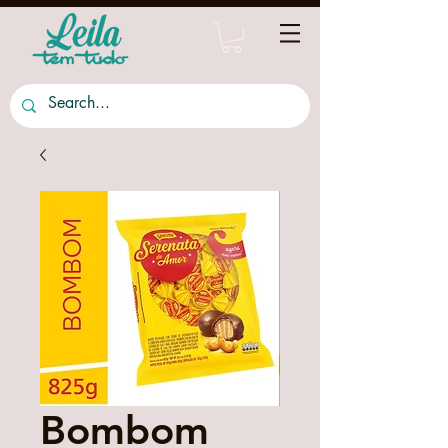
Bombom