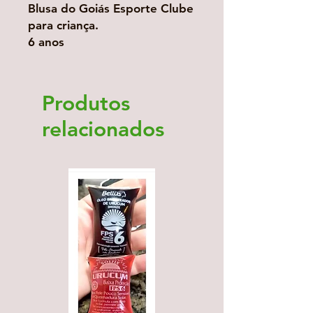
Blusa do Goiás Esporte Clube
para criança.
6 anos
Produtos
relacionados