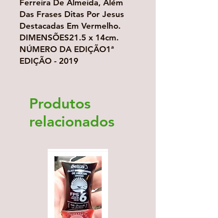
Ferreira De Almeida, Além
Das Frases Ditas Por Jesus
Destacadas Em Vermelho.
DIMENSÕES21.5 x 14cm.
NÚMERO DA EDIÇÃO1ª
EDIÇÃO - 2019
Produtos
relacionados