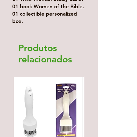
01 book Women of the Bible.
01 collectible personalized
box.
Produtos
relacionados