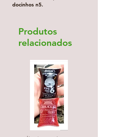
docinhos n5.
Produtos
relacionados