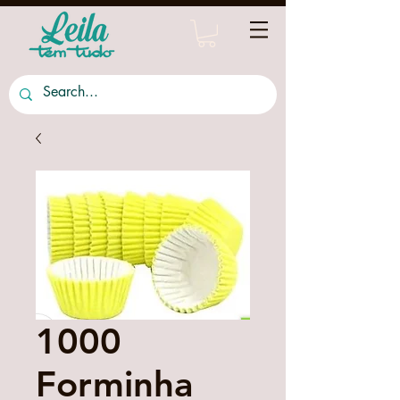
1000
Forminha