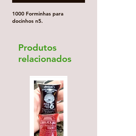
1000 Forminhas para
docinhos n5.
Produtos
relacionados