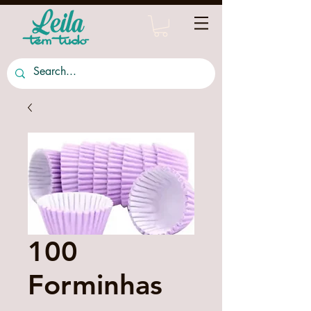
100
Forminhas