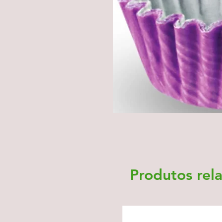
Produtos rel