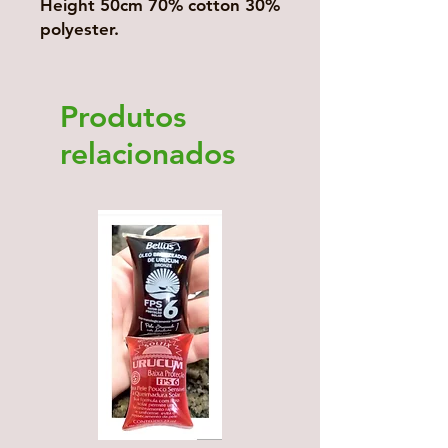
Height 50cm 70% cotton 30%
polyester.
Produtos
relacionados