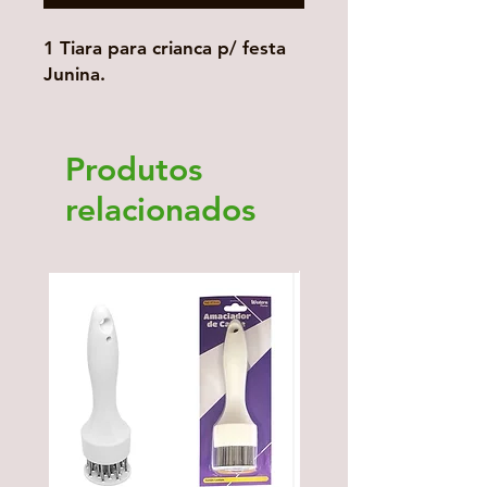
1 Tiara para crianca p/ festa
Junina.
Produtos
relacionados