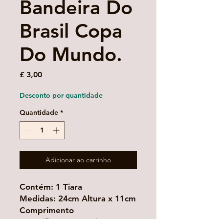
Bandeira Do
Brasil Copa
Do Mundo.
Preço
£ 3,00
Desconto por quantidade
Quantidade
*
Adicionar ao carrinho
Contém: 1 Tiara
Medidas: 24cm Altura x 11cm
Comprimento