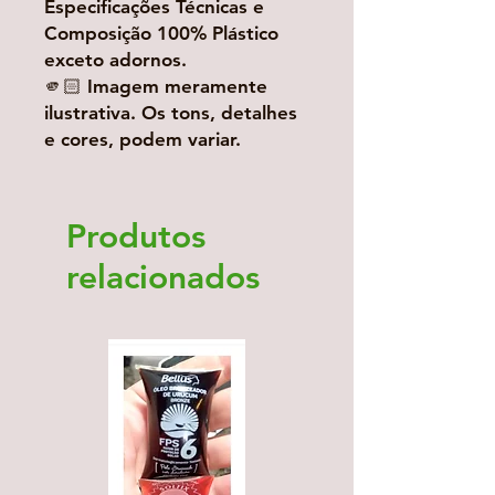
Especificações Técnicas e
Composição 100% Plástico
exceto adornos.
🫵🏻 Imagem meramente
ilustrativa. Os tons, detalhes
e cores, podem variar.
Produtos
relacionados