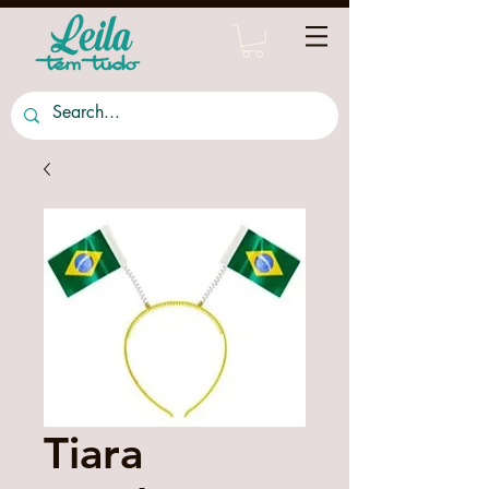
Tiara