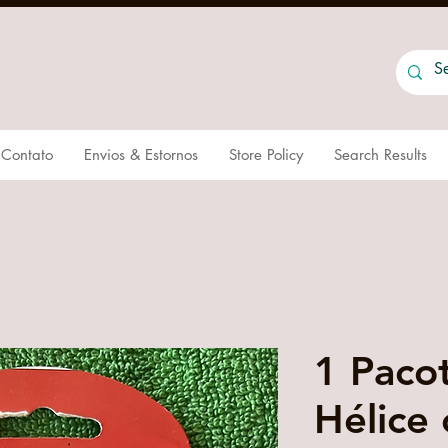
Contato
Envios & Estornos
Store Policy
Search Results
1 Paco
Hélice 