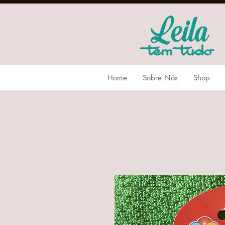
Home
Sobre Nós
Shop