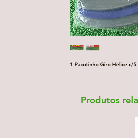
1 Pacotinho Giro Hélice c/5
Produtos rel