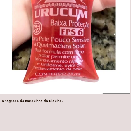
é o segredo da marquinha do Biquine.
Visualização rápida