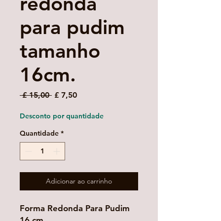
redonda
para pudim
tamanho
16cm.
Preço
Preço
 £ 15,00 
£ 7,50
normal
promocional
Desconto por quantidade
Quantidade
*
Adicionar ao carrinho
Forma Redonda Para Pudim
16.cm