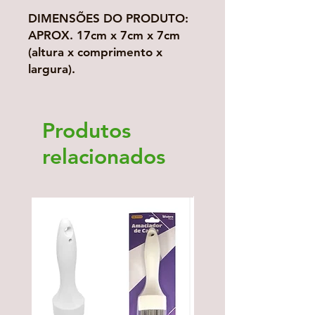
DIMENSÕES DO PRODUTO:
APROX. 17cm x 7cm x 7cm
(altura x comprimento x
largura).
Produtos
relacionados