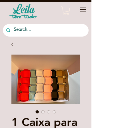
1 Caixa para