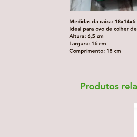
Medidas da caixa: 18x14x6 
Ideal para ovo de colher d
Altura: 6,5 cm
Largura: 16 cm
Comprimento: 18 cm
Produtos rel