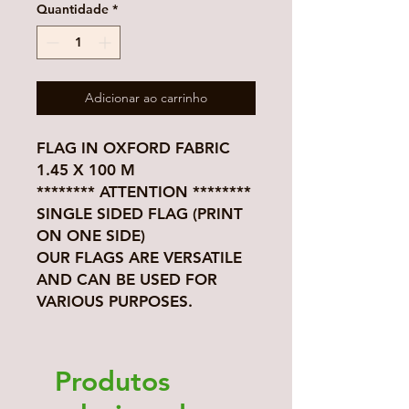
Quantidade
*
Adicionar ao carrinho
FLAG IN OXFORD FABRIC
1.45 X 100 M
******** ATTENTION ********
SINGLE SIDED FLAG (PRINT
ON ONE SIDE)
OUR FLAGS ARE VERSATILE
AND CAN BE USED FOR
VARIOUS PURPOSES.
Produtos