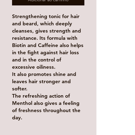
Strengthening tonic for hair
and beard, which deeply
cleanses, gives strength and
resistance. Its formula with
Biotin and Caffeine also helps
in the fight against hair loss
and in the control of
excessive oiliness.
It also promotes shine and
leaves hair stronger and
softer.
The refreshing action of
Menthol also gives a feeling
of freshness throughout the
day.