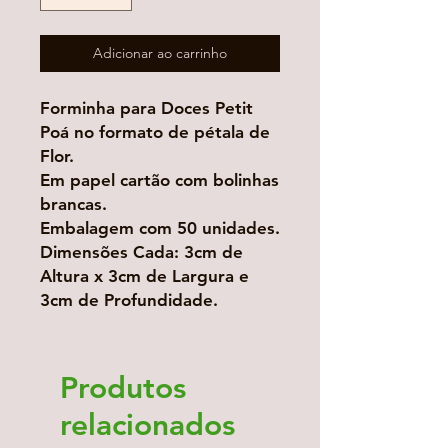
Adicionar ao carrinho
Forminha para Doces Petit
Poá no formato de pétala de
Flor.
Em papel cartão com bolinhas
brancas.
Embalagem com 50 unidades.
Dimensões Cada: 3cm de
Altura x 3cm de Largura e
3cm de Profundidade.
Produtos
relacionados