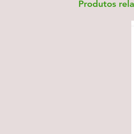
Produtos rel