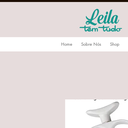
Home
Sobre Nós
Shop