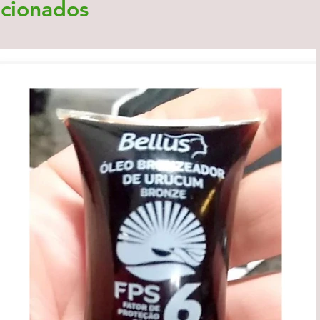
acionados