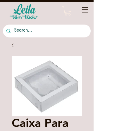
Caixa Para